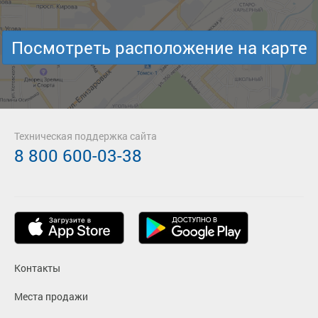
Посмотреть расположение на карте
Техническая поддержка сайта
8 800 600-03-38
Контакты
Места продажи