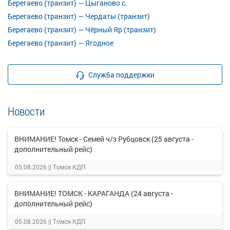
Берегаево (транзит) — Цыганово с.
Берегаево (транзит) — Чердаты (транзит)
Берегаево (транзит) — Чёрный Яр (транзит)
Берегаево (транзит) — Ягодное
Служба поддержки
Новости
ВНИМАНИЕ! Томск - Семей ч/з Рубцовск (25 августа -
дополнительный рейс)
05.08.2026 ||
Томск КДП
ВНИМАНИЕ! ТОМСК - КАРАГАНДА (24 августа -
дополнительный рейс)
05.08.2026 ||
Томск КДП