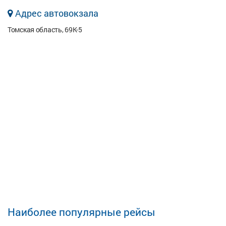
Адрес автовокзала
Томская область, 69К-5
Наиболее популярные рейсы