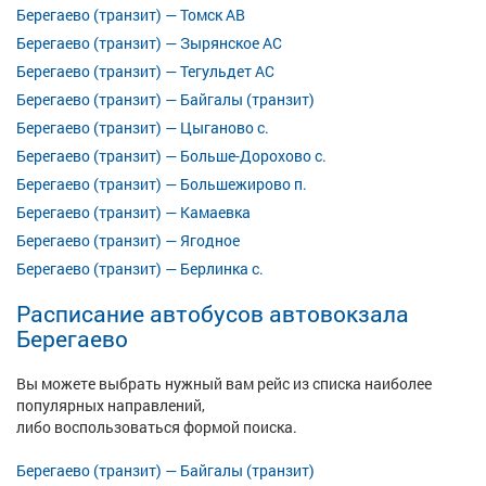
Берегаево (транзит) — Томск АВ
Берегаево (транзит) — Зырянское АС
Берегаево (транзит) — Тегульдет АС
Берегаево (транзит) — Байгалы (транзит)
Берегаево (транзит) — Цыганово с.
Берегаево (транзит) — Больше-Дорохово с.
Берегаево (транзит) — Большежирово п.
Берегаево (транзит) — Камаевка
Берегаево (транзит) — Ягодное
Берегаево (транзит) — Берлинка с.
Расписание автобусов автовокзала
Берегаево
Вы можете выбрать нужный вам рейс из списка наиболее
популярных направлений,
либо воспользоваться формой поиска.
Берегаево (транзит) — Байгалы (транзит)