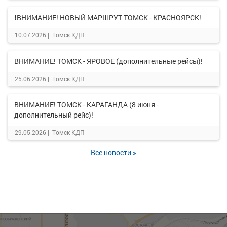
❗ВНИМАНИЕ! НОВЫЙ МАРШРУТ ТОМСК - КРАСНОЯРСК!
10.07.2026 ||
Томск КДП
ВНИМАНИЕ! ТОМСК - ЯРОВОЕ (дополнительные рейсы)!
25.06.2026 ||
Томск КДП
ВНИМАНИЕ! ТОМСК - КАРАГАНДА (8 июня -
дополнительный рейс)!
29.05.2026 ||
Томск КДП
Все новости »