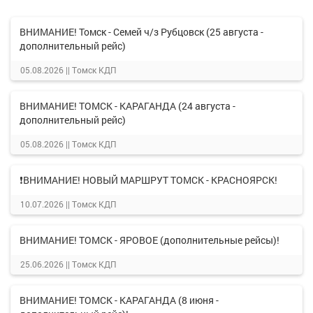
ВНИМАНИЕ! Томск - Семей ч/з Рубцовск (25 августа -
дополнительный рейс)
05.08.2026 ||
Томск КДП
ВНИМАНИЕ! ТОМСК - КАРАГАНДА (24 августа -
дополнительный рейс)
05.08.2026 ||
Томск КДП
❗ВНИМАНИЕ! НОВЫЙ МАРШРУТ ТОМСК - КРАСНОЯРСК!
10.07.2026 ||
Томск КДП
ВНИМАНИЕ! ТОМСК - ЯРОВОЕ (дополнительные рейсы)!
25.06.2026 ||
Томск КДП
ВНИМАНИЕ! ТОМСК - КАРАГАНДА (8 июня -