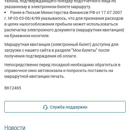
талона, подтверждающего поездку подотчетного лица по
указанному в электронном билете маршруту.
Ранее в Письме Министерства Финансов РФ от 17.07.2007
г. № 03-03-06/4/99 указывалось, что для признания расходов
в целях налогообложения прибыли может использоваться
распечатка электронного документа (маршрутная квитанция)
на бумажном носителе.
Маршрутная квитанция (электронный билет) доступна для
загрузки с нашего сайта в разделе "Мои билеты" после
получения подтверждения об оплате.
Непосредственно перед посадкой необходимо обратиться в
справочное окно автовокзала и попросить поставить на
маршрутной квитанции печать.
ВК12465
Служба поддержки
Новости