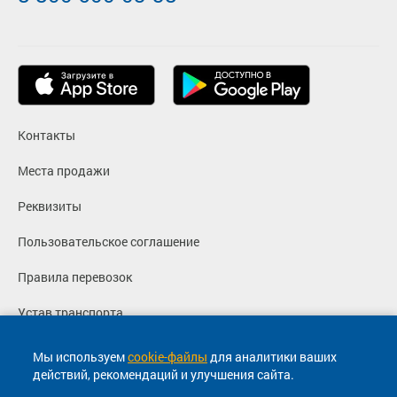
Контакты
Места продажи
Реквизиты
Пользовательское соглашение
Правила перевозок
Устав транспорта
Политика конфиденциальности
Мы используем
cookie-файлы
для аналитики ваших
действий, рекомендаций и улучшения сайта.
Согласие на маркетинговые сообщения