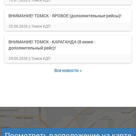
10.07.2026 ||
Томск КДП
ВНИМАНИЕ! ТОМСК - ЯРОВОЕ (дополнительные рейсы)!
25.06.2026 ||
Томск КДП
ВНИМАНИЕ! ТОМСК - КАРАГАНДА (8 июня -
дополнительный рейс)!
29.05.2026 ||
Томск КДП
Все новости »
Посмотреть расположение на карте