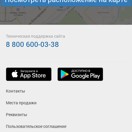
Техническая поддержка сайта
8 800 600-03-38
Контакты
Места продажи
Реквизиты
Пользовательское соглашение