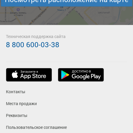
Техническая поддержка сайта
8 800 600-03-38
Контакты
Места продажи
Реквизиты
Пользовательское соглашение