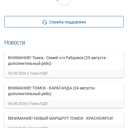
Служба поддержки
Новости
ВНИМАНИЕ! Томск - Семей ч/з Рубцовск (25 августа -
дополнительный рейс)
05.08.2026 ||
Томск КДП
ВНИМАНИЕ! ТОМСК - КАРАГАНДА (24 августа -
дополнительный рейс)
05.08.2026 ||
Томск КДП
❗ВНИМАНИЕ! НОВЫЙ МАРШРУТ ТОМСК - КРАСНОЯРСК!