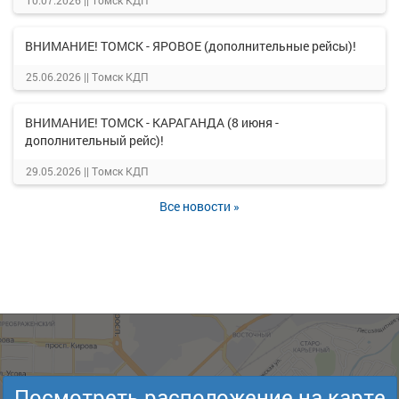
10.07.2026 ||
Томск КДП
ВНИМАНИЕ! ТОМСК - ЯРОВОЕ (дополнительные рейсы)!
25.06.2026 ||
Томск КДП
ВНИМАНИЕ! ТОМСК - КАРАГАНДА (8 июня -
дополнительный рейс)!
29.05.2026 ||
Томск КДП
Все новости »
Посмотреть расположение на карте