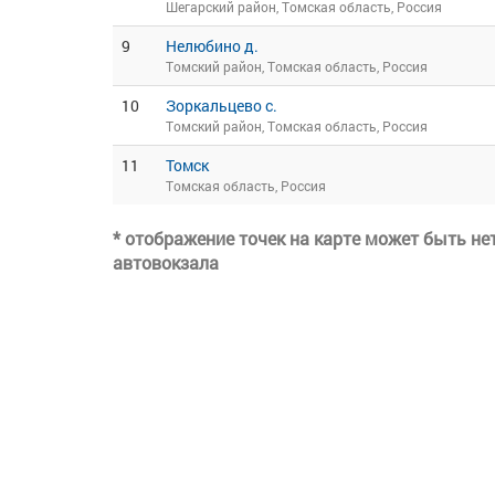
Шегарский район, Томская область, Россия
9
Нелюбино д.
Томский район, Томская область, Россия
10
Зоркальцево с.
Томский район, Томская область, Россия
11
Томск
Томская область, Россия
* отображение точек на карте может быть н
автовокзала