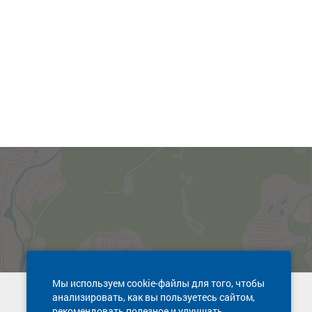
Мы используем cookie-файлы для того, чтобы
анализировать, как вы пользуетесь сайтом,
Техническая поддержка сайта
рекомендовать полезное и улучшать