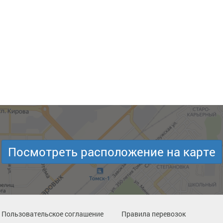
Посмотреть расположение на карте
Пользовательское соглашение
Правила перевозок