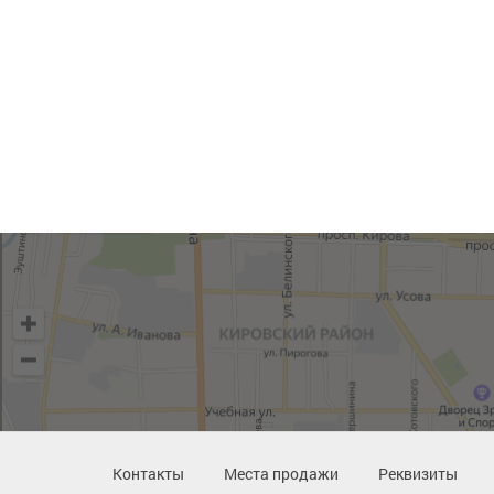
Контакты
Места продажи
Реквизиты