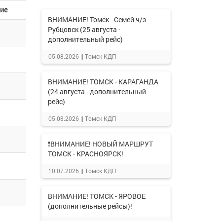
ие
ВНИМАНИЕ! Томск - Семей ч/з
Рубцовск (25 августа -
дополнительный рейс)
05.08.2026 ||
Томск КДП
ВНИМАНИЕ! ТОМСК - КАРАГАНДА
(24 августа - дополнительный
рейс)
05.08.2026 ||
Томск КДП
❗ВНИМАНИЕ! НОВЫЙ МАРШРУТ
ТОМСК - КРАСНОЯРСК!
10.07.2026 ||
Томск КДП
ВНИМАНИЕ! ТОМСК - ЯРОВОЕ
(дополнительные рейсы)!