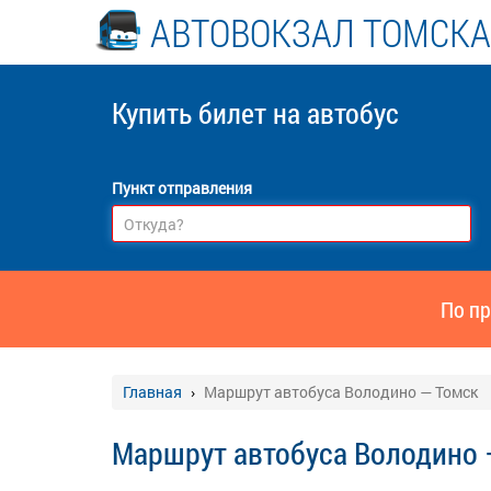
АВТОВОКЗАЛ ТОМСКА
Купить билет
на автобус
Пункт отправления
По пр
Главная
Маршрут автобуса Володино — Томск
Маршрут автобуса Володино 