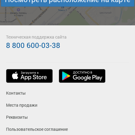
Техническая поддержка сайта
8 800 600-03-38
Контакты
Места продажи
Реквизиты
Пользовательское соглашение