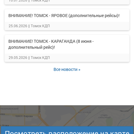
10.07.2026 ||
Томск КДП
ВНИМАНИЕ! ТОМСК - ЯРОВОЕ (дополнительные рейсы)!
25.06.2026 ||
Томск КДП
ВНИМАНИЕ! ТОМСК - КАРАГАНДА (8 июня -
дополнительный рейс)!
29.05.2026 ||
Томск КДП
Все новости »
Посмотреть расположение на карте