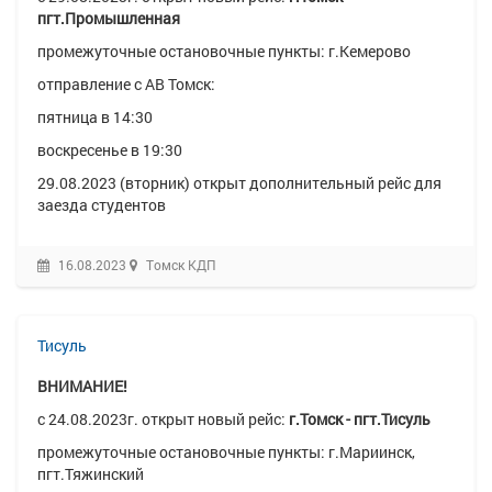
пгт.Промышленная
промежуточные остановочные пункты: г.Кемерово
отправление с АВ Томск:
пятница в 14:30
воскресенье в 19:30
29.08.2023 (вторник) открыт дополнительный рейс для
заезда студентов
16.08.2023
Томск КДП
Тисуль
ВНИМАНИЕ!
с 24.08.2023г. открыт новый рейс:
г.Томск - пгт.Тисуль
промежуточные остановочные пункты: г.Мариинск,
пгт.Тяжинский