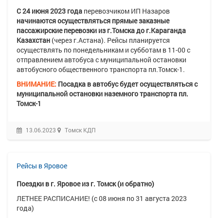
С 24 июня 2023 года
перевозчиком ИП Назаров
начинаются осуществляться прямые заказные
пассажирские перевозки
из г.Томска до г.Караганда
Казахстан
(через г.Астана). Рейсы планируется
осуществлять по понедельникам и субботам в 11-00 с
отправлением автобуса с муниципальной остановки
автобусного общественного транспорта пл.Томск-1.
ВНИМАНИЕ:
Посадка в автобус будет осуществляться с
муниципальной остановки наземного транспорта пл.
Томск-1
13.06.2023
Томск КДП
Рейсы в Яровое
Поездки в г. Яровое из г. Томск (и обратно)
ЛЕТНЕЕ РАСПИСАНИЕ! (с 08 июня по 31 августа 2023
года)