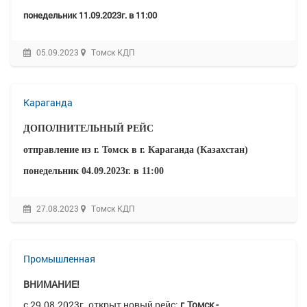
понедельник
11.09.2023г.
в 11:00
05.09.2023
Томск КДП
Караганда
ДОПОЛНИТЕЛЬНЫЙ РЕЙС
отправление из г. Томск в г. Караганда (Казахстан)
понедельник
04.09.2023г.
в 11:00
27.08.2023
Томск КДП
Промышленная
ВНИМАНИЕ!
с 29.08.2023г. открыт новый рейс:
г.Томск -