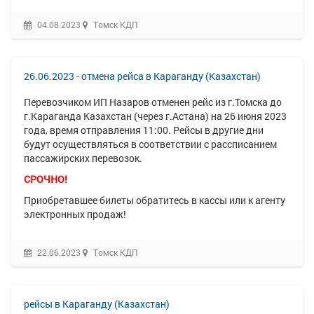
04.08.2023
Томск КДП
26.06.2023 - отмена рейса в Караганду (Казахстан)
Перевозчиком ИП Назаров отменен рейс из г.Томска до
г.Караганда Казахстан (через г.Астана) на
26 июня 2023
года, время отправления 11:00. Рейсы в другие дни
будут осуществляться в соответствии с рассписанием
п
ассажирских перевозок.
СРОЧНО!
Приобретавшее билеты обратитесь в кассы или к агенту
электронных продаж!
22.06.2023
Томск КДП
рейсы в Караганду (Казахстан)