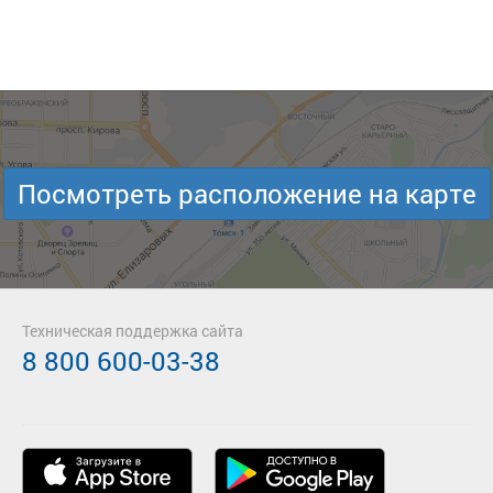
Посмотреть расположение на карте
Техническая поддержка сайта
8 800 600-03-38