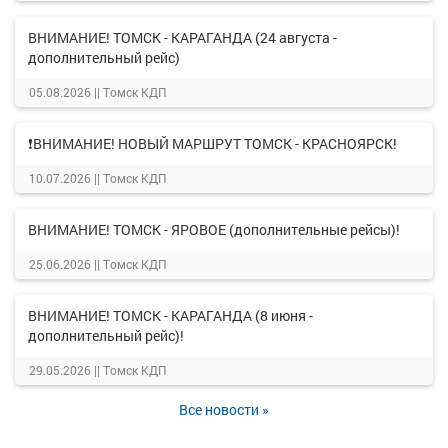
ВНИМАНИЕ! ТОМСК - КАРАГАНДА (24 августа -
дополнительный рейс)
05.08.2026 ||
Томск КДП
❗ВНИМАНИЕ! НОВЫЙ МАРШРУТ ТОМСК - КРАСНОЯРСК!
10.07.2026 ||
Томск КДП
ВНИМАНИЕ! ТОМСК - ЯРОВОЕ (дополнительные рейсы)!
25.06.2026 ||
Томск КДП
ВНИМАНИЕ! ТОМСК - КАРАГАНДА (8 июня -
дополнительный рейс)!
29.05.2026 ||
Томск КДП
Все новости »