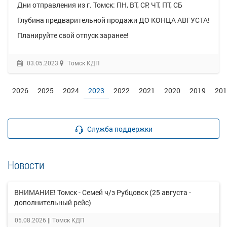
Дни отправления из г. Томск: ПН, ВТ, СР, ЧТ, ПТ, СБ
Глубина предварительной продажи ДО КОНЦА АВГУСТА!
Планируйте свой отпуск заранее!
03.05.2023
Томск КДП
2026
2025
2024
2023
2022
2021
2020
2019
201
Служба поддержки
Новости
ВНИМАНИЕ! Томск - Семей ч/з Рубцовск (25 августа -
дополнительный рейс)
05.08.2026 ||
Томск КДП