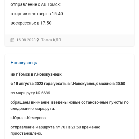
отправление с АВ Томск:
вторник и четверг в 15:40
воскресенье в 17:50
16.08.2023
Томск КДП
Новокузнецк
из г.Томск в г.Новокузнецк
с 18 августа 2023 года уехать в г.Новокузнецк можно в 20:50
по маршруту № 6686
обращаем внимание: введены новые остановочные пункты по
следованию маршрута:
г.Юрга, г.Кемерово
отправление маршрута № 701 в 21:50 временно
приостановлено
.