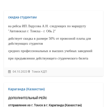
скидка студентам
на рейсы ИП Лядусова А.Н. следующих по маршруту
"Автовокзал г. Томска - г. Обь 2"
действует скидка в размере 50% от провозной платы для
действующих студентов
средних профессиональных и высших учебных заведений
при предъявлении
действующего
студенческого билета
04.10.2023
Томск КДП
Караганда (Казахстан)
ДОПОЛНИТЕЛЬНЫЙ РЕЙС
отправление из г. Томск в г. Караганда (Казахстан)