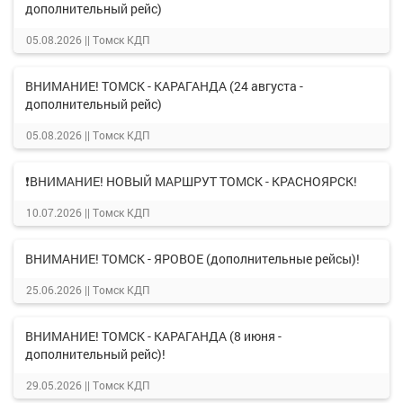
дополнительный рейс)
05.08.2026 ||
Томск КДП
ВНИМАНИЕ! ТОМСК - КАРАГАНДА (24 августа -
дополнительный рейс)
05.08.2026 ||
Томск КДП
❗ВНИМАНИЕ! НОВЫЙ МАРШРУТ ТОМСК - КРАСНОЯРСК!
10.07.2026 ||
Томск КДП
ВНИМАНИЕ! ТОМСК - ЯРОВОЕ (дополнительные рейсы)!
25.06.2026 ||
Томск КДП
ВНИМАНИЕ! ТОМСК - КАРАГАНДА (8 июня -
дополнительный рейс)!
29.05.2026 ||
Томск КДП