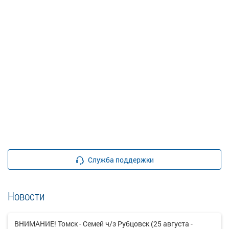
Служба поддержки
Новости
ВНИМАНИЕ! Томск - Семей ч/з Рубцовск (25 августа -