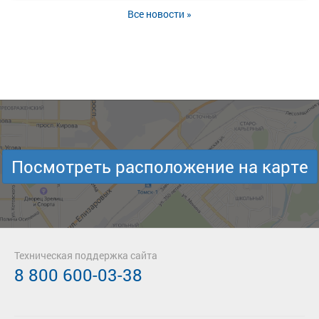
Все новости »
Посмотреть расположение на карте
Техническая поддержка сайта
8 800 600-03-38