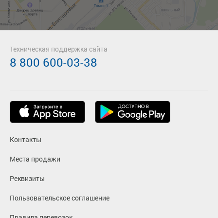
Техническая поддержка сайта
8 800 600-03-38
Контакты
Места продажи
Реквизиты
Пользовательское соглашение
Правила перевозок