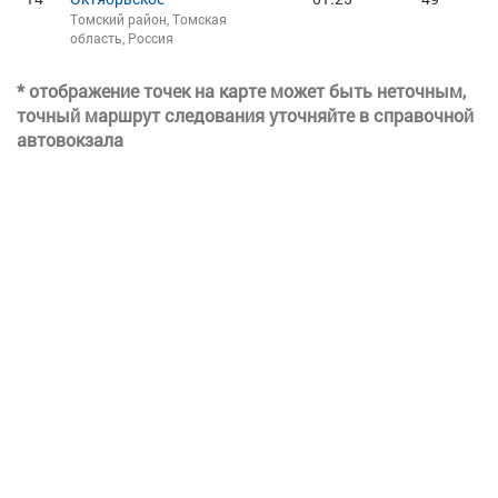
Томский район, Томская
область, Россия
* отображение точек на карте может быть неточным,
точный маршрут следования уточняйте в справочной
автовокзала