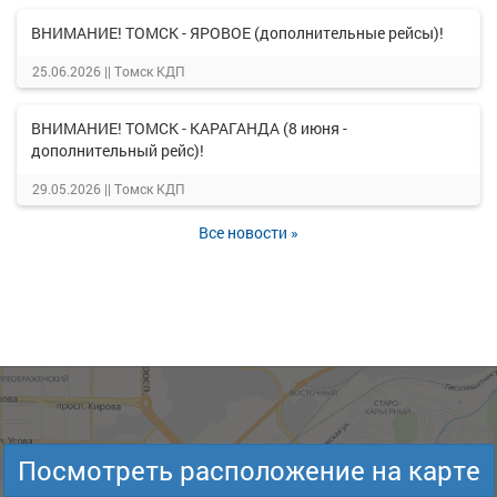
ВНИМАНИЕ! ТОМСК - ЯРОВОЕ (дополнительные рейсы)!
25.06.2026 ||
Томск КДП
ВНИМАНИЕ! ТОМСК - КАРАГАНДА (8 июня -
дополнительный рейс)!
29.05.2026 ||
Томск КДП
Все новости »
Посмотреть расположение на карте