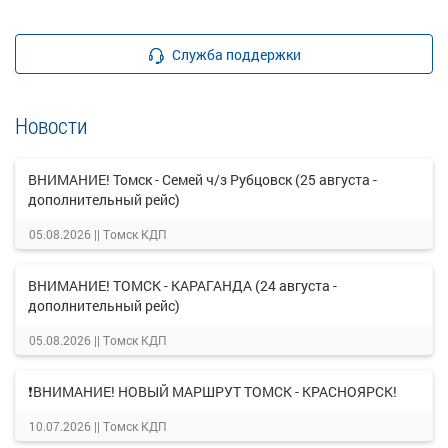
Служба поддержки
Новости
ВНИМАНИЕ! Томск - Семей ч/з Рубцовск (25 августа -
дополнительный рейс)
05.08.2026 ||
Томск КДП
ВНИМАНИЕ! ТОМСК - КАРАГАНДА (24 августа -
дополнительный рейс)
05.08.2026 ||
Томск КДП
❗ВНИМАНИЕ! НОВЫЙ МАРШРУТ ТОМСК - КРАСНОЯРСК!
10.07.2026 ||
Томск КДП