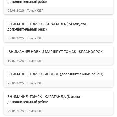
дополнительный рейс)
05.08.2026 ||
Томск КДП
ВНИМАНИЕ! ТОМСК - КАРАГАНДА (24 августа -
дополнительный рейс)
05.08.2026 ||
Томск КДП
❗ВНИМАНИЕ! НОВЫЙ МАРШРУТ ТОМСК - КРАСНОЯРСК!
10.07.2026 ||
Томск КДП
ВНИМАНИЕ! ТОМСК - ЯРОВОЕ (дополнительные рейсы)!
25.06.2026 ||
Томск КДП
ВНИМАНИЕ! ТОМСК - КАРАГАНДА (8 июня -
дополнительный рейс)!
29.05.2026 ||
Томск КДП