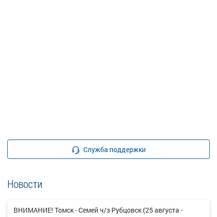
Служба поддержки
Новости
ВНИМАНИЕ! Томск - Семей ч/з Рубцовск (25 августа -