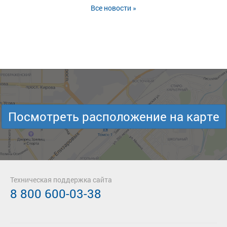
Все новости »
Посмотреть расположение на карте
Техническая поддержка сайта
8 800 600-03-38