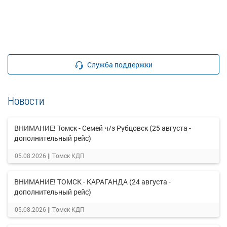
Служба поддержки
Новости
ВНИМАНИЕ! Томск - Семей ч/з Рубцовск (25 августа -
дополнительный рейс)
05.08.2026 ||
Томск КДП
ВНИМАНИЕ! ТОМСК - КАРАГАНДА (24 августа -
дополнительный рейс)
05.08.2026 ||
Томск КДП