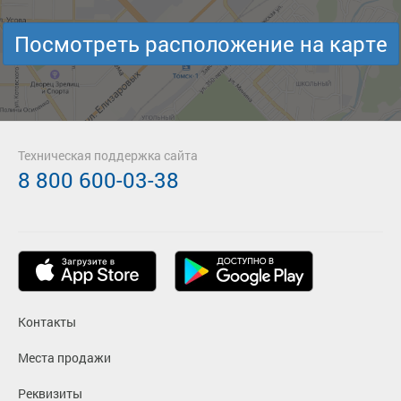
Посмотреть расположение на карте
Техническая поддержка сайта
8 800 600-03-38
Контакты
Места продажи
Реквизиты