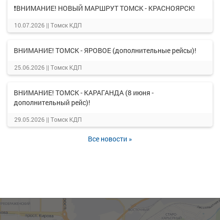
❗ВНИМАНИЕ! НОВЫЙ МАРШРУТ ТОМСК - КРАСНОЯРСК!
10.07.2026 ||
Томск КДП
ВНИМАНИЕ! ТОМСК - ЯРОВОЕ (дополнительные рейсы)!
25.06.2026 ||
Томск КДП
ВНИМАНИЕ! ТОМСК - КАРАГАНДА (8 июня -
дополнительный рейс)!
29.05.2026 ||
Томск КДП
Все новости »