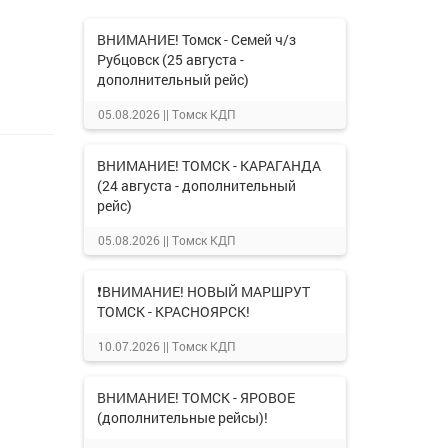
ВНИМАНИЕ! Томск - Семей ч/з
Рубцовск (25 августа -
дополнительный рейс)
05.08.2026 ||
Томск КДП
ВНИМАНИЕ! ТОМСК - КАРАГАНДА
(24 августа - дополнительный
рейс)
05.08.2026 ||
Томск КДП
❗ВНИМАНИЕ! НОВЫЙ МАРШРУТ
ТОМСК - КРАСНОЯРСК!
10.07.2026 ||
Томск КДП
ВНИМАНИЕ! ТОМСК - ЯРОВОЕ
(дополнительные рейсы)!