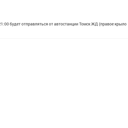
 21:00 будет отправляться от автостанции Томск ЖД (правое крыло