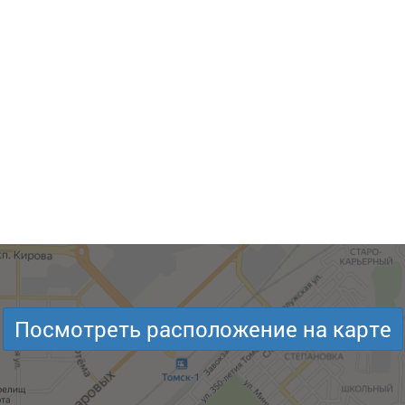
Посмотреть расположение на карте