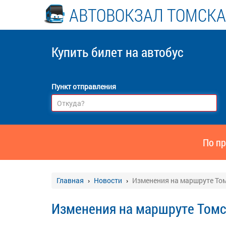
АВТОВОКЗАЛ ТОМСКА
Купить билет
на автобус
Пункт отправления
По пр
Главная
Новости
Изменения на маршруте То
Изменения на маршруте Томс