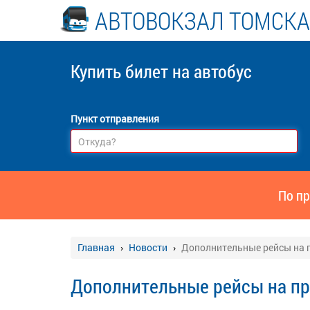
АВТОВОКЗАЛ ТОМСКА
Купить билет
на автобус
Пункт отправления
По пр
Главная
Новости
Дополнительные рейсы на 
Дополнительные рейсы на п