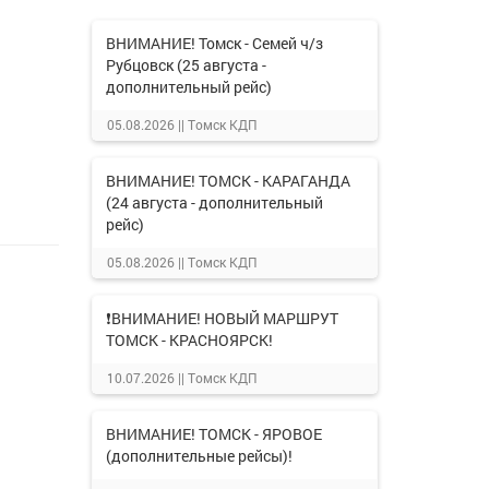
ВНИМАНИЕ! Томск - Семей ч/з
Рубцовск (25 августа -
дополнительный рейс)
05.08.2026 ||
Томск КДП
ВНИМАНИЕ! ТОМСК - КАРАГАНДА
(24 августа - дополнительный
рейс)
05.08.2026 ||
Томск КДП
❗ВНИМАНИЕ! НОВЫЙ МАРШРУТ
ТОМСК - КРАСНОЯРСК!
10.07.2026 ||
Томск КДП
ВНИМАНИЕ! ТОМСК - ЯРОВОЕ
(дополнительные рейсы)!