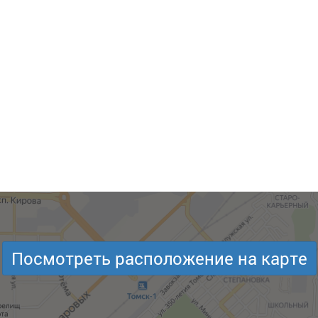
Посмотреть расположение на карте