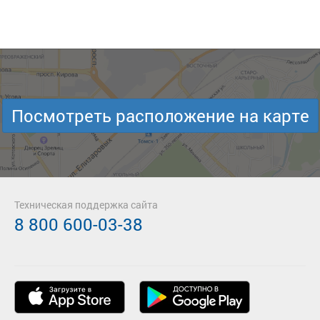
Посмотреть расположение на карте
Техническая поддержка сайта
8 800 600-03-38