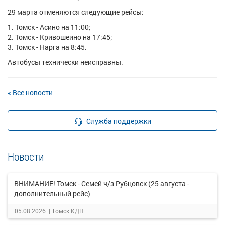
29 марта отменяются следующие рейсы:
Томск - Асино на 11:00;
Томск - Кривошеино на 17:45;
Томск - Нарга
на 8:45.
Автобусы технически неисправны.
« Все новости
Служба поддержки
Новости
ВНИМАНИЕ! Томск - Семей ч/з Рубцовск (25 августа -
дополнительный рейс)
05.08.2026 ||
Томск КДП