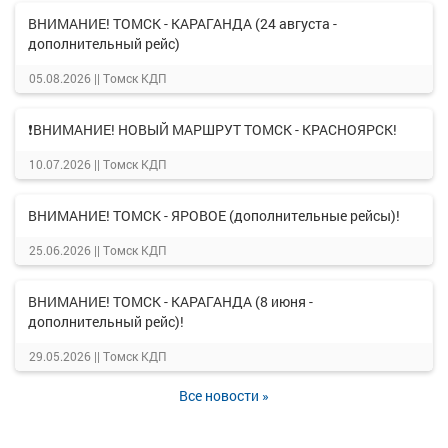
ВНИМАНИЕ! ТОМСК - КАРАГАНДА (24 августа -
дополнительный рейс)
05.08.2026 ||
Томск КДП
❗ВНИМАНИЕ! НОВЫЙ МАРШРУТ ТОМСК - КРАСНОЯРСК!
10.07.2026 ||
Томск КДП
ВНИМАНИЕ! ТОМСК - ЯРОВОЕ (дополнительные рейсы)!
25.06.2026 ||
Томск КДП
ВНИМАНИЕ! ТОМСК - КАРАГАНДА (8 июня -
дополнительный рейс)!
29.05.2026 ||
Томск КДП
Все новости »