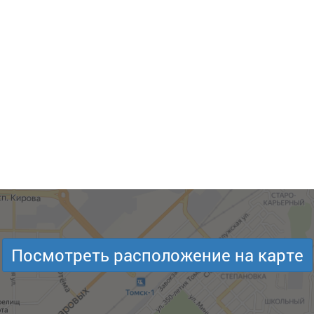
Посмотреть расположение на карте