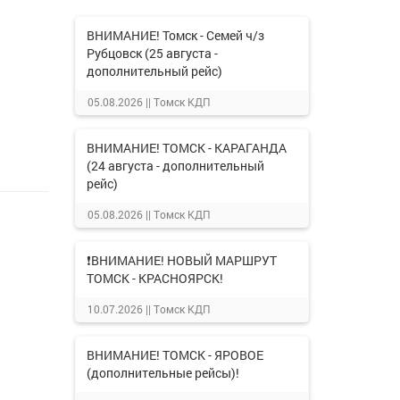
ВНИМАНИЕ! Томск - Семей ч/з
Рубцовск (25 августа -
дополнительный рейс)
05.08.2026 ||
Томск КДП
ВНИМАНИЕ! ТОМСК - КАРАГАНДА
(24 августа - дополнительный
рейс)
05.08.2026 ||
Томск КДП
❗ВНИМАНИЕ! НОВЫЙ МАРШРУТ
ТОМСК - КРАСНОЯРСК!
10.07.2026 ||
Томск КДП
ВНИМАНИЕ! ТОМСК - ЯРОВОЕ
(дополнительные рейсы)!