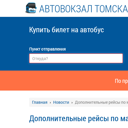
АВТОВОКЗАЛ ТОМСКА
Купить билет
на автобус
Пункт отправления
По пр
Главная
Новости
Дополнительные рейсы по 
Дополнительные рейсы по ма