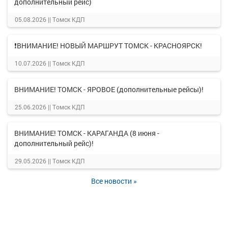
дополнительный рейс)
05.08.2026 ||
Томск КДП
❗ВНИМАНИЕ! НОВЫЙ МАРШРУТ ТОМСК - КРАСНОЯРСК!
10.07.2026 ||
Томск КДП
ВНИМАНИЕ! ТОМСК - ЯРОВОЕ (дополнительные рейсы)!
25.06.2026 ||
Томск КДП
ВНИМАНИЕ! ТОМСК - КАРАГАНДА (8 июня -
дополнительный рейс)!
29.05.2026 ||
Томск КДП
Все новости »