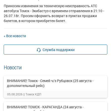
Приносим извинения за техническую неисправность АТС
автобуса Томск - Экибастуз с временем отправления в 21:10 -
26.07.18г. Просим оформить возврат в пунктах продажи
билетов, в котором приобретен билет.
« Все новости
Служба поддержки
Новости
ВНИМАНИЕ! Томск - Семей ч/з Рубцовск (25 августа -
дополнительный рейс)
05.08.2026 ||
Томск КДП
ВНИМАНИЕ! ТОМСК - КАРАГАНДА (24 августа -