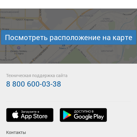
Посмотреть расположение на карте
Техническая поддержка сайта
8 800 600-03-38
Контакты