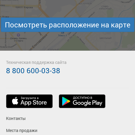
Посмотреть расположение на карте
Техническая поддержка сайта
8 800 600-03-38
Контакты
Места продажи