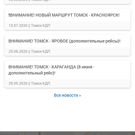
❗ВНИМАНИЕ! НОВЫЙ МАРШРУТ ТОМСК - КРАСНОЯРСК!
10.07.2026 ||
Томск КДП
ВНИМАНИЕ! ТОМСК - ЯРОВОЕ (дополнительные рейсы)!
25.06.2026 ||
Томск КДП
ВНИМАНИЕ! ТОМСК - КАРАГАНДА (8 июня -
дополнительный рейс)!
29.05.2026 ||
Томск КДП
Все новости »