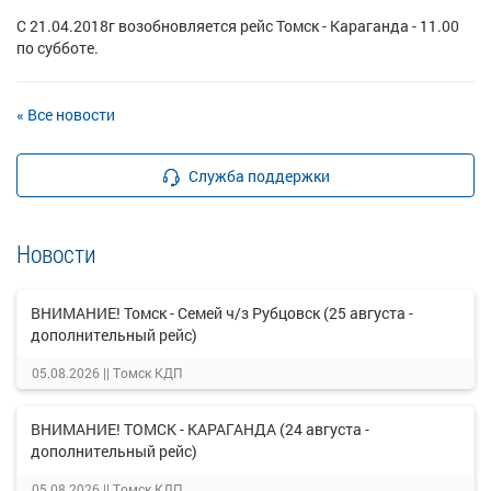
С 21.04.2018г возобновляется рейс Томск - Караганда - 11.00
по субботе.
« Все новости
Служба поддержки
Новости
ВНИМАНИЕ! Томск - Семей ч/з Рубцовск (25 августа -
дополнительный рейс)
05.08.2026 ||
Томск КДП
ВНИМАНИЕ! ТОМСК - КАРАГАНДА (24 августа -
дополнительный рейс)
05.08.2026 ||
Томск КДП