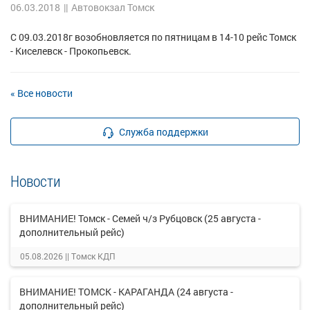
06.03.2018
||
Автовокзал Томск
С 09.03.2018г возобновляется по пятницам в 14-10 рейс Томск
- Киселевск - Прокопьевск.
« Все новости
Служба поддержки
Новости
ВНИМАНИЕ! Томск - Семей ч/з Рубцовск (25 августа -
дополнительный рейс)
05.08.2026 ||
Томск КДП
ВНИМАНИЕ! ТОМСК - КАРАГАНДА (24 августа -
дополнительный рейс)