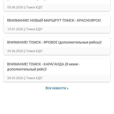
05.08.2026 ||
Томск КДП
❗ВНИМАНИЕ! НОВЫЙ МАРШРУТ ТОМСК - КРАСНОЯРСК!
10.07.2026 ||
Томск КДП
ВНИМАНИЕ! ТОМСК - ЯРОВОЕ (дополнительные рейсы)!
25.06.2026 ||
Томск КДП
ВНИМАНИЕ! ТОМСК - КАРАГАНДА (8 июня -
дополнительный рейс)!
29.05.2026 ||
Томск КДП
Все новости »