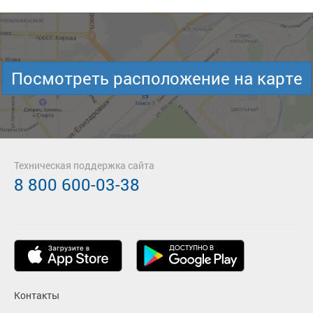
Посмотреть расположение на карте
Техническая поддержка сайта
8 800 600-03-38
Контакты