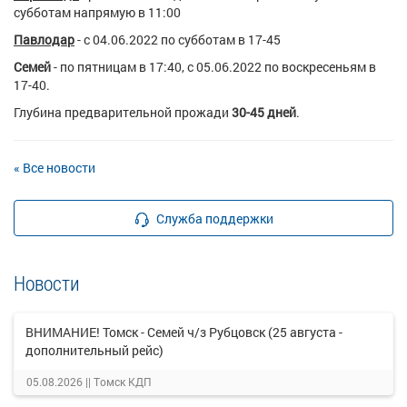
субботам напрямую в 11:00
Павлодар
- с 04.06.2022 по субботам в 17-45
Семей
- по пятницам в 17:40, с 05.06.2022 по воскресеньям в
17-40.
Глубина предварительной прожади
30-45 дней
.
« Все новости
Служба поддержки
Новости
ВНИМАНИЕ! Томск - Семей ч/з Рубцовск (25 августа -
дополнительный рейс)
05.08.2026 ||
Томск КДП