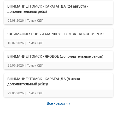
ВНИМАНИЕ! ТОМСК - КАРАГАНДА (24 августа -
дополнительный рейс)
05.08.2026 ||
Томск КДП
❗ВНИМАНИЕ! НОВЫЙ МАРШРУТ ТОМСК - КРАСНОЯРСК!
10.07.2026 ||
Томск КДП
ВНИМАНИЕ! ТОМСК - ЯРОВОЕ (дополнительные рейсы)!
25.06.2026 ||
Томск КДП
ВНИМАНИЕ! ТОМСК - КАРАГАНДА (8 июня -
дополнительный рейс)!
29.05.2026 ||
Томск КДП
Все новости »