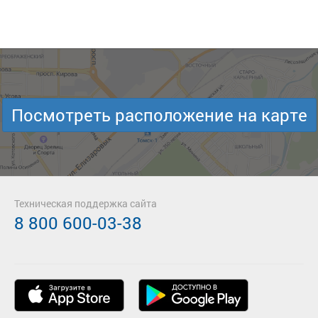
Посмотреть расположение на карте
Техническая поддержка сайта
8 800 600-03-38