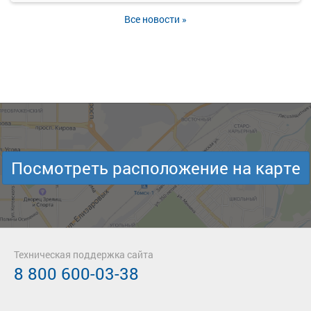
Все новости »
Посмотреть расположение на карте
Техническая поддержка сайта
8 800 600-03-38