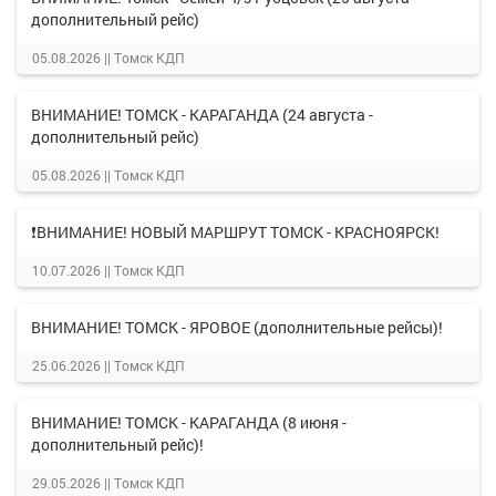
дополнительный рейс)
05.08.2026 ||
Томск КДП
ВНИМАНИЕ! ТОМСК - КАРАГАНДА (24 августа -
дополнительный рейс)
05.08.2026 ||
Томск КДП
❗ВНИМАНИЕ! НОВЫЙ МАРШРУТ ТОМСК - КРАСНОЯРСК!
10.07.2026 ||
Томск КДП
ВНИМАНИЕ! ТОМСК - ЯРОВОЕ (дополнительные рейсы)!
25.06.2026 ||
Томск КДП
ВНИМАНИЕ! ТОМСК - КАРАГАНДА (8 июня -
дополнительный рейс)!
29.05.2026 ||
Томск КДП