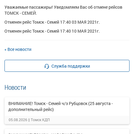
Уважаемые пассажиры! Уведомляем Вас об отмене рейсов
ТОМСК - СЕМЕЙ.
Отменен рейс Томск - Семей 17:40 03 МАЯ 2021г.
Отменен рейс Томск - Семей 17:40 10 МАЯ 2021г.
« Все новости
Служба поддержки
Новости
ВНИМАНИЕ! Томск - Семей ч/з Рубцовск (25 августа -
дополнительный рейс)
05.08.2026 ||
Томск КДП