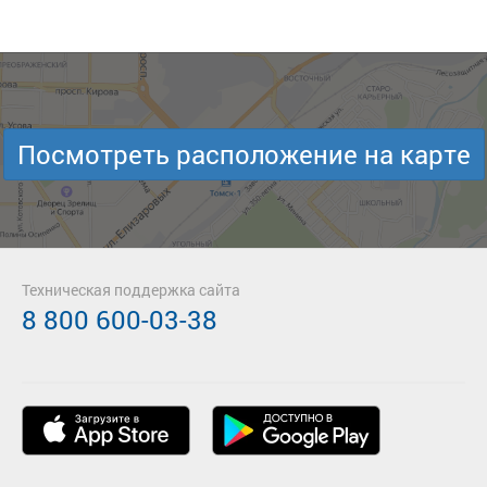
Посмотреть расположение на карте
Техническая поддержка сайта
8 800 600-03-38