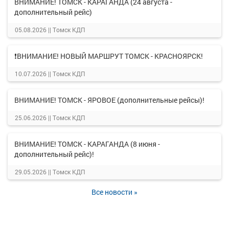
ВНИМАНИЕ! ТОМСК - КАРАГАНДА (24 августа -
дополнительный рейс)
05.08.2026 ||
Томск КДП
❗ВНИМАНИЕ! НОВЫЙ МАРШРУТ ТОМСК - КРАСНОЯРСК!
10.07.2026 ||
Томск КДП
ВНИМАНИЕ! ТОМСК - ЯРОВОЕ (дополнительные рейсы)!
25.06.2026 ||
Томск КДП
ВНИМАНИЕ! ТОМСК - КАРАГАНДА (8 июня -
дополнительный рейс)!
29.05.2026 ||
Томск КДП
Все новости »