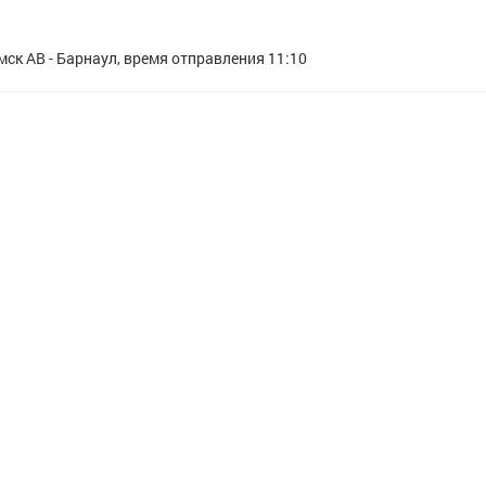
мск АВ - Барнаул, время отправления 11:10