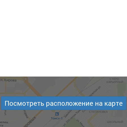
Посмотреть расположение на карте