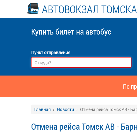
АВТОВОКЗАЛ ТОМСКА
Купить билет
на автобус
Пункт отправления
По пр
Главная
Новости
Отмена рейса Томск АВ - Ба
Отмена рейса Томск АВ - Бар