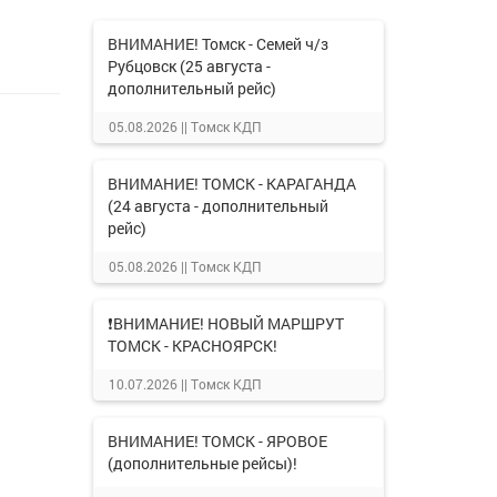
ВНИМАНИЕ! Томск - Семей ч/з
Рубцовск (25 августа -
дополнительный рейс)
05.08.2026 ||
Томск КДП
ВНИМАНИЕ! ТОМСК - КАРАГАНДА
(24 августа - дополнительный
рейс)
05.08.2026 ||
Томск КДП
❗ВНИМАНИЕ! НОВЫЙ МАРШРУТ
ТОМСК - КРАСНОЯРСК!
10.07.2026 ||
Томск КДП
ВНИМАНИЕ! ТОМСК - ЯРОВОЕ
(дополнительные рейсы)!