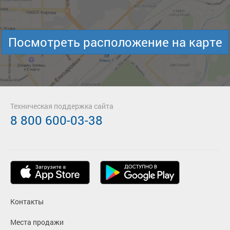
Посмотреть расположение на карте
Техническая поддержка сайта
8 800 600-03-38
Контакты
Места продажи