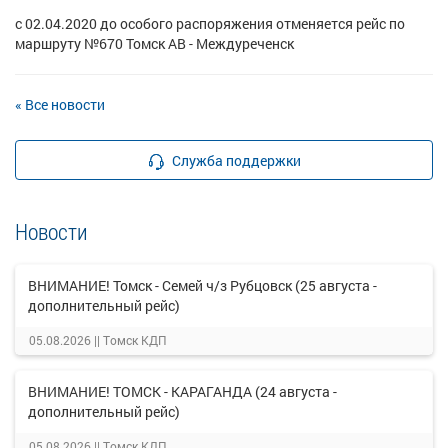
с 02.04.2020 до особого распоряжения отменяется рейс по
маршруту №670 Томск АВ - Междуреченск
« Все новости
Служба поддержки
Новости
ВНИМАНИЕ! Томск - Семей ч/з Рубцовск (25 августа -
дополнительный рейс)
05.08.2026 ||
Томск КДП
ВНИМАНИЕ! ТОМСК - КАРАГАНДА (24 августа -
дополнительный рейс)
05.08.2026 ||
Томск КДП