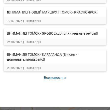
❗ВНИМАНИЕ! НОВЫЙ МАРШРУТ ТОМСК - КРАСНОЯРСК!
10.07.2026 ||
Томск КДП
ВНИМАНИЕ! ТОМСК - ЯРОВОЕ (дополнительные рейсы)!
25.06.2026 ||
Томск КДП
ВНИМАНИЕ! ТОМСК - КАРАГАНДА (8 июня -
дополнительный рейс)!
29.05.2026 ||
Томск КДП
Все новости »