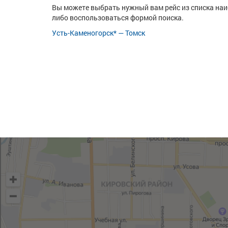
Вы можете выбрать нужный вам рейс из списка на
либо воспользоваться формой поиска.
Усть-Каменогорск* — Томск