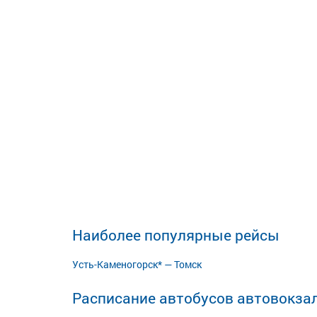
Наиболее популярные рейсы
Усть-Каменогорск* — Томск
Расписание автобусов автовокза