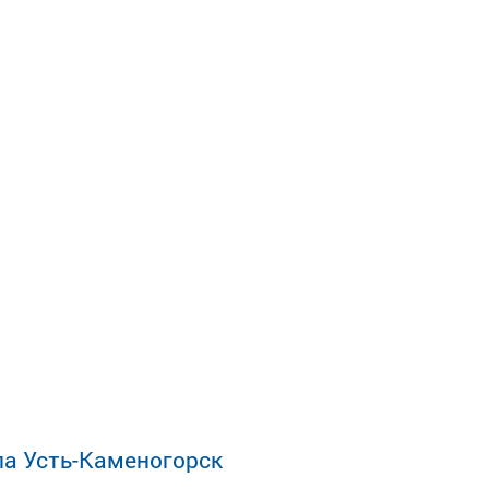
ла Усть-Каменогорск