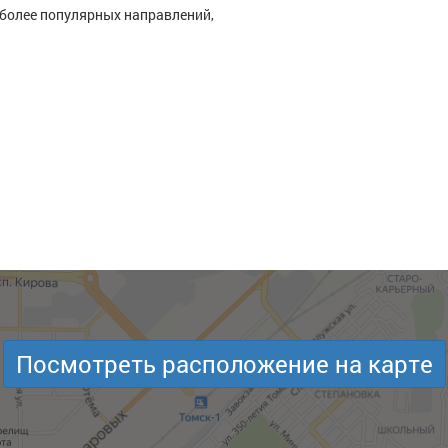
иболее популярных направлений,
Посмотреть расположение на карте