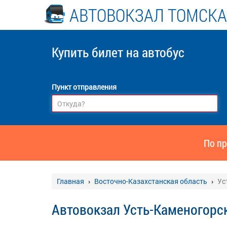
АВТОВОКЗАЛ ТОМСКА
Купить билет
на автобус
Пункт отправления
По пр
Главная
Восточно-Казахстанская область
Ус
Автовокзал Усть-Каменогорск