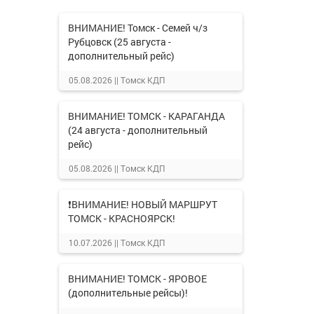
ВНИМАНИЕ! Томск - Семей ч/з
Рубцовск (25 августа -
дополнительный рейс)
05.08.2026 ||
Томск КДП
ВНИМАНИЕ! ТОМСК - КАРАГАНДА
(24 августа - дополнительный
рейс)
05.08.2026 ||
Томск КДП
❗ВНИМАНИЕ! НОВЫЙ МАРШРУТ
ТОМСК - КРАСНОЯРСК!
10.07.2026 ||
Томск КДП
ВНИМАНИЕ! ТОМСК - ЯРОВОЕ
(дополнительные рейсы)!