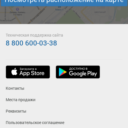
Техническая поддержка сайта
8 800 600-03-38
Контакты
Места продажи
Реквизиты
Пользовательское соглашение