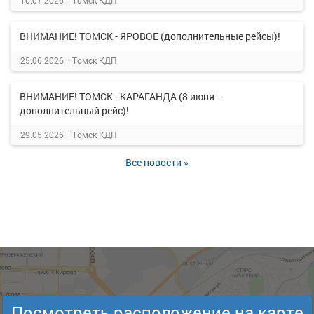
10.07.2026 ||
Томск КДП
ВНИМАНИЕ! ТОМСК - ЯРОВОЕ (дополнительные рейсы)!
25.06.2026 ||
Томск КДП
ВНИМАНИЕ! ТОМСК - КАРАГАНДА (8 июня -
дополнительный рейс)!
29.05.2026 ||
Томск КДП
Все новости »
Посмотреть расположение на карте