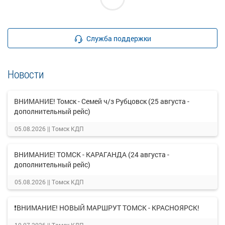
Служба поддержки
Новости
ВНИМАНИЕ! Томск - Семей ч/з Рубцовск (25 августа -
дополнительный рейс)
05.08.2026 ||
Томск КДП
ВНИМАНИЕ! ТОМСК - КАРАГАНДА (24 августа -
дополнительный рейс)
05.08.2026 ||
Томск КДП
❗ВНИМАНИЕ! НОВЫЙ МАРШРУТ ТОМСК - КРАСНОЯРСК!