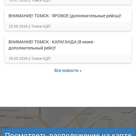
10.07.2026 ||
Томск КДП
ВНИМАНИЕ! ТОМСК - ЯРОВОЕ (дополнительные рейсы)!
25.06.2026 ||
Томск КДП
ВНИМАНИЕ! ТОМСК - КАРАГАНДА (8 июня -
дополнительный рейс)!
29.05.2026 ||
Томск КДП
Все новости »
Посмотреть расположение на карте