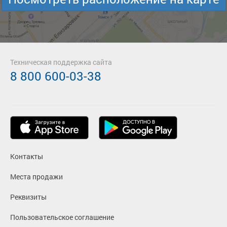
Техническая поддержка сайта
8 800 600-03-38
Контакты
Места продажи
Реквизиты
Пользовательское соглашение