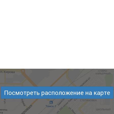
Посмотреть расположение на карте