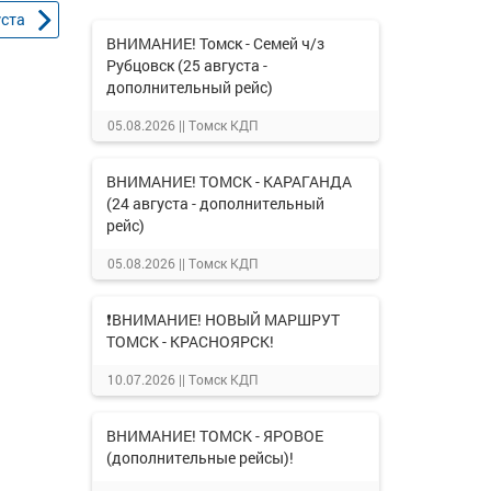
уста
ВНИМАНИЕ! Томск - Семей ч/з
Рубцовск (25 августа -
дополнительный рейс)
05.08.2026 ||
Томск КДП
ВНИМАНИЕ! ТОМСК - КАРАГАНДА
(24 августа - дополнительный
рейс)
05.08.2026 ||
Томск КДП
❗ВНИМАНИЕ! НОВЫЙ МАРШРУТ
ТОМСК - КРАСНОЯРСК!
10.07.2026 ||
Томск КДП
ВНИМАНИЕ! ТОМСК - ЯРОВОЕ
(дополнительные рейсы)!