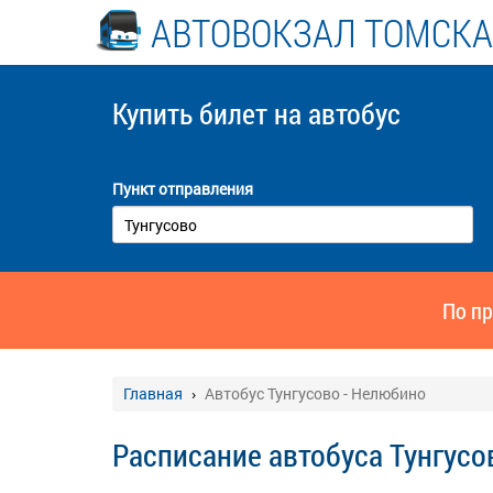
АВТОВОКЗАЛ ТОМСКА
Купить билет
на автобус
Пункт отправления
По пр
Главная
Автобус Тунгусово - Нелюбино
Расписание автобуса Тунгусо