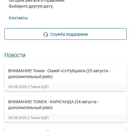
сегодня уже все отправлены.
Выберите другую дату.
Контакты
Служба поддержки
Новости
ВНИМАНИЕ! Томск - Семей ч/з Рубцовск (25 августа -
дополнительный рейс)
05.08.2026 ||
Томск КДП
ВНИМАНИЕ! ТОМСК - КАРАГАНДА (24 августа -
дополнительный рейс)
05.08.2026 ||
Томск КДП