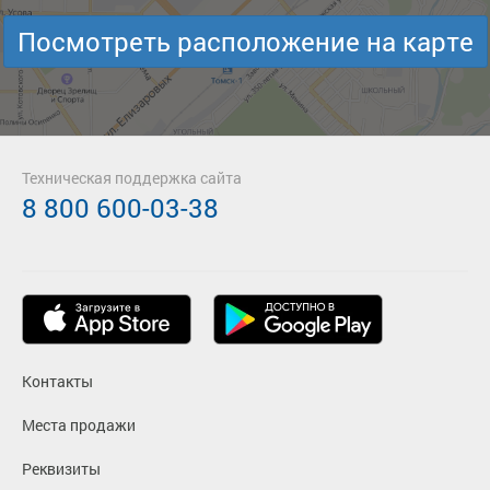
Посмотреть расположение на карте
Техническая поддержка сайта
8 800 600-03-38
Контакты
Места продажи
Реквизиты