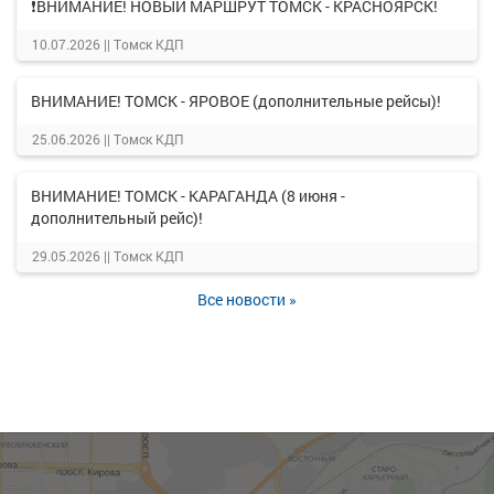
❗ВНИМАНИЕ! НОВЫЙ МАРШРУТ ТОМСК - КРАСНОЯРСК!
10.07.2026 ||
Томск КДП
ВНИМАНИЕ! ТОМСК - ЯРОВОЕ (дополнительные рейсы)!
25.06.2026 ||
Томск КДП
ВНИМАНИЕ! ТОМСК - КАРАГАНДА (8 июня -
дополнительный рейс)!
29.05.2026 ||
Томск КДП
Все новости »