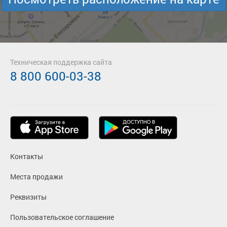
Техническая поддержка сайта
8 800 600-03-38
Контакты
Места продажи
Реквизиты
Пользовательское соглашение