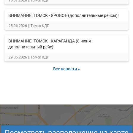
10.07.2026 ||
Томск КДП
ВНИМАНИЕ! ТОМСК - ЯРОВОЕ (дополнительные рейсы)!
25.06.2026 ||
Томск КДП
ВНИМАНИЕ! ТОМСК - КАРАГАНДА (8 июня -
дополнительный рейс)!
29.05.2026 ||
Томск КДП
Все новости »
Посмотреть расположение на карте