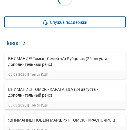
Служба поддержки
Новости
ВНИМАНИЕ! Томск - Семей ч/з Рубцовск (25 августа -
дополнительный рейс)
05.08.2026 ||
Томск КДП
ВНИМАНИЕ! ТОМСК - КАРАГАНДА (24 августа -
дополнительный рейс)
05.08.2026 ||
Томск КДП
❗ВНИМАНИЕ! НОВЫЙ МАРШРУТ ТОМСК - КРАСНОЯРСК!