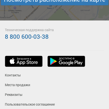
Техническая поддержка сайта
8 800 600-03-38
Контакты
Места продажи
Реквизиты
Пользовательское соглашение