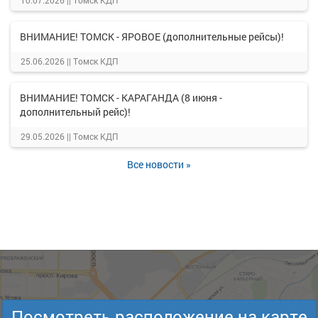
10.07.2026 ||
Томск КДП
ВНИМАНИЕ! ТОМСК - ЯРОВОЕ (дополнительные рейсы)!
25.06.2026 ||
Томск КДП
ВНИМАНИЕ! ТОМСК - КАРАГАНДА (8 июня -
дополнительный рейс)!
29.05.2026 ||
Томск КДП
Все новости »
Посмотреть расположение на карте