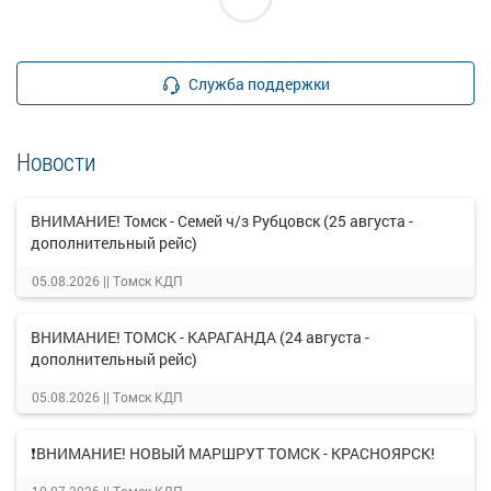
Служба поддержки
Новости
ВНИМАНИЕ! Томск - Семей ч/з Рубцовск (25 августа -
дополнительный рейс)
05.08.2026 ||
Томск КДП
ВНИМАНИЕ! ТОМСК - КАРАГАНДА (24 августа -
дополнительный рейс)
05.08.2026 ||
Томск КДП
❗ВНИМАНИЕ! НОВЫЙ МАРШРУТ ТОМСК - КРАСНОЯРСК!