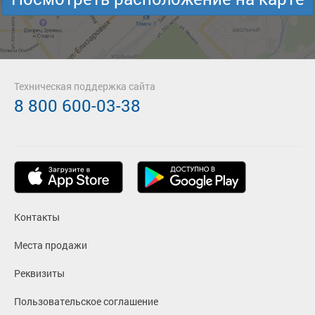
Техническая поддержка сайта
8 800 600-03-38
Контакты
Места продажи
Реквизиты
Пользовательское соглашение