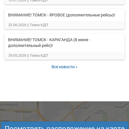
10.07.2026 ||
Томск КДП
ВНИМАНИЕ! ТОМСК - ЯРОВОЕ (дополнительные рейсы)!
25.06.2026 ||
Томск КДП
ВНИМАНИЕ! ТОМСК - КАРАГАНДА (8 июня -
дополнительный рейс)!
29.05.2026 ||
Томск КДП
Все новости »
Посмотреть расположение на карте