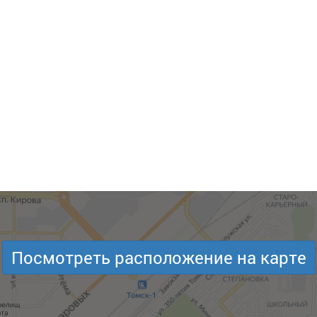
Посмотреть расположение на карте