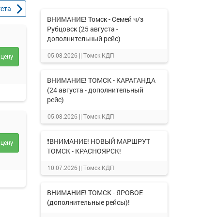
уста
ВНИМАНИЕ! Томск - Семей ч/з
Рубцовск (25 августа -
дополнительный рейс)
05.08.2026 ||
Томск КДП
 цену
ВНИМАНИЕ! ТОМСК - КАРАГАНДА
(24 августа - дополнительный
рейс)
05.08.2026 ||
Томск КДП
❗ВНИМАНИЕ! НОВЫЙ МАРШРУТ
 цену
ТОМСК - КРАСНОЯРСК!
10.07.2026 ||
Томск КДП
ВНИМАНИЕ! ТОМСК - ЯРОВОЕ
(дополнительные рейсы)!