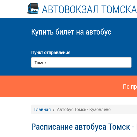
АВТОВОКЗАЛ ТОМСКА
Купить билет
на автобус
Пункт отправления
По пр
Главная
Автобус Томск - Кузовлево
Расписание автобуса Томск -