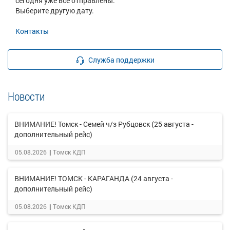
сегодня уже все отправлены.
Выберите другую дату.
Контакты
Служба поддержки
Новости
ВНИМАНИЕ! Томск - Семей ч/з Рубцовск (25 августа -
дополнительный рейс)
05.08.2026 ||
Томск КДП
ВНИМАНИЕ! ТОМСК - КАРАГАНДА (24 августа -
дополнительный рейс)
05.08.2026 ||
Томск КДП