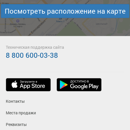
Посмотреть расположение на карте
Техническая поддержка сайта
8 800 600-03-38
Контакты
Места продажи
Реквизиты