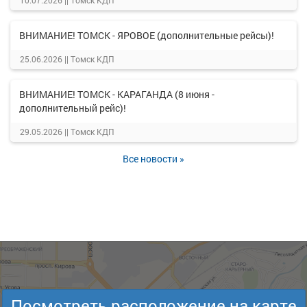
10.07.2026 ||
Томск КДП
ВНИМАНИЕ! ТОМСК - ЯРОВОЕ (дополнительные рейсы)!
25.06.2026 ||
Томск КДП
ВНИМАНИЕ! ТОМСК - КАРАГАНДА (8 июня -
дополнительный рейс)!
29.05.2026 ||
Томск КДП
Все новости »
Посмотреть расположение на карте