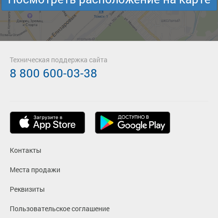
Техническая поддержка сайта
8 800 600-03-38
Контакты
Места продажи
Реквизиты
Пользовательское соглашение