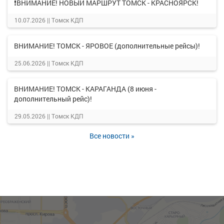
❗ВНИМАНИЕ! НОВЫЙ МАРШРУТ ТОМСК - КРАСНОЯРСК!
10.07.2026 ||
Томск КДП
ВНИМАНИЕ! ТОМСК - ЯРОВОЕ (дополнительные рейсы)!
25.06.2026 ||
Томск КДП
ВНИМАНИЕ! ТОМСК - КАРАГАНДА (8 июня -
дополнительный рейс)!
29.05.2026 ||
Томск КДП
Все новости »