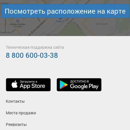
Посмотреть расположение на карте
Техническая поддержка сайта
8 800 600-03-38
Контакты
Места продажи
Реквизиты