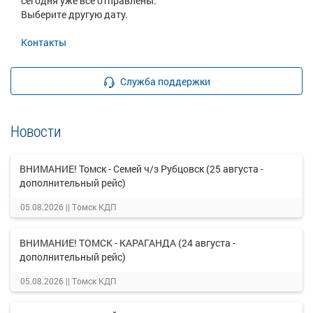
сегодня уже все отправлены.
Выберите другую дату.
Контакты
Служба поддержки
Новости
ВНИМАНИЕ! Томск - Семей ч/з Рубцовск (25 августа -
дополнительный рейс)
05.08.2026 ||
Томск КДП
ВНИМАНИЕ! ТОМСК - КАРАГАНДА (24 августа -
дополнительный рейс)
05.08.2026 ||
Томск КДП