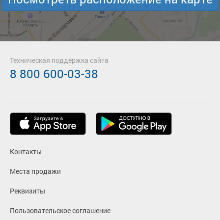
Техническая поддержка сайта
8 800 600-03-38
Контакты
Места продажи
Реквизиты
Пользовательское соглашение