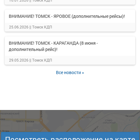
10.07.2026 ||
Томск КДП
ВНИМАНИЕ! ТОМСК - ЯРОВОЕ (дополнительные рейсы)!
25.06.2026 ||
Томск КДП
ВНИМАНИЕ! ТОМСК - КАРАГАНДА (8 июня -
дополнительный рейс)!
29.05.2026 ||
Томск КДП
Все новости »
Посмотреть расположение на карте