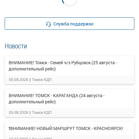
Служба поддержки
Новости
ВНИМАНИЕ! Томск - Семей ч/з Рубцовск (25 августа -
дополнительный рейс)
05.08.2026 ||
Томск КДП
ВНИМАНИЕ! ТОМСК - КАРАГАНДА (24 августа -
дополнительный рейс)
05.08.2026 ||
Томск КДП
❗ВНИМАНИЕ! НОВЫЙ МАРШРУТ ТОМСК - КРАСНОЯРСК!