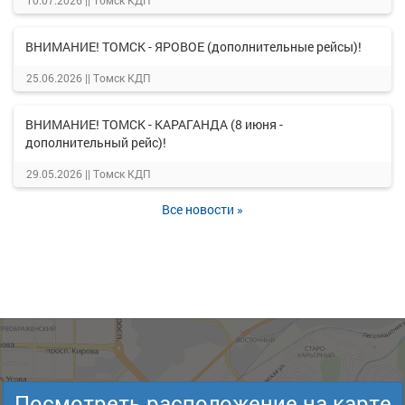
10.07.2026 ||
Томск КДП
ВНИМАНИЕ! ТОМСК - ЯРОВОЕ (дополнительные рейсы)!
25.06.2026 ||
Томск КДП
ВНИМАНИЕ! ТОМСК - КАРАГАНДА (8 июня -
дополнительный рейс)!
29.05.2026 ||
Томск КДП
Все новости »
Посмотреть расположение на карте