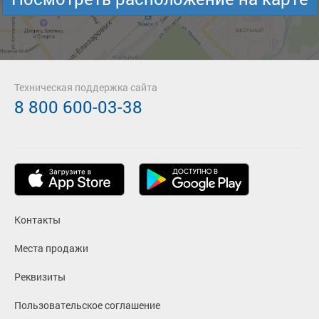
Техническая поддержка сайта
8 800 600-03-38
Контакты
Места продажи
Реквизиты
Пользовательское соглашение