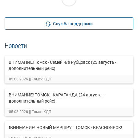
Служба поддержки
Новости
ВНИМАНИЕ! Томск - Семей ч/з Рубцовск (25 августа -
дополнительный рейс)
05.08.2026 ||
Томск КДП
ВНИМАНИЕ! ТОМСК - КАРАГАНДА (24 августа -
дополнительный рейс)
05.08.2026 ||
Томск КДП
❗ВНИМАНИЕ! НОВЫЙ МАРШРУТ ТОМСК - КРАСНОЯРСК!