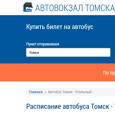
АВТОВОКЗАЛ ТОМСКА
Купить билет
на автобус
Пункт отправления
По пр
Главная
Автобус Томск - Угольный
Расписание автобуса Томск -