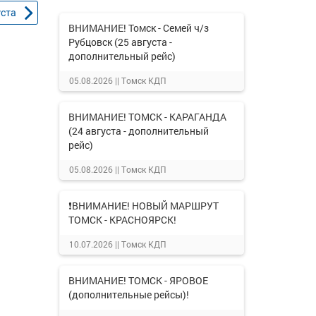
уста
ВНИМАНИЕ! Томск - Семей ч/з
Рубцовск (25 августа -
дополнительный рейс)
05.08.2026 ||
Томск КДП
ВНИМАНИЕ! ТОМСК - КАРАГАНДА
(24 августа - дополнительный
рейс)
05.08.2026 ||
Томск КДП
❗ВНИМАНИЕ! НОВЫЙ МАРШРУТ
ТОМСК - КРАСНОЯРСК!
10.07.2026 ||
Томск КДП
ВНИМАНИЕ! ТОМСК - ЯРОВОЕ
(дополнительные рейсы)!