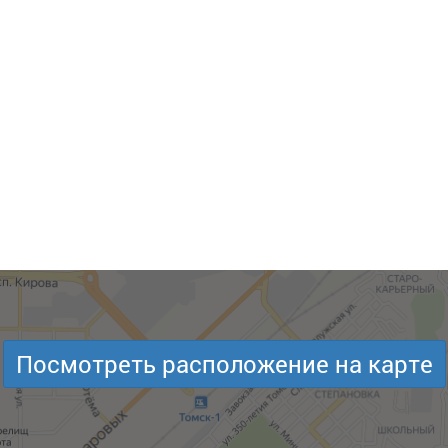
Посмотреть расположение на карте