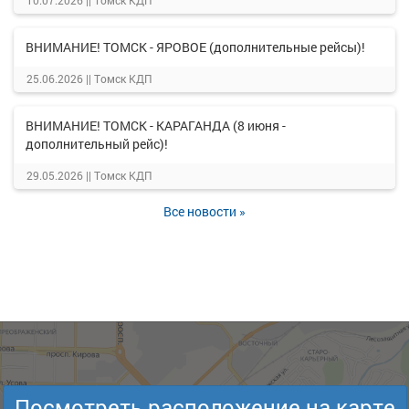
10.07.2026 ||
Томск КДП
ВНИМАНИЕ! ТОМСК - ЯРОВОЕ (дополнительные рейсы)!
25.06.2026 ||
Томск КДП
ВНИМАНИЕ! ТОМСК - КАРАГАНДА (8 июня -
дополнительный рейс)!
29.05.2026 ||
Томск КДП
Все новости »
Посмотреть расположение на карте