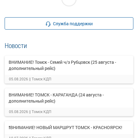
Служба поддержки
Новости
ВНИМАНИЕ! Томск - Семей ч/з Рубцовск (25 августа -
дополнительный рейс)
05.08.2026 ||
Томск КДП
ВНИМАНИЕ! ТОМСК - КАРАГАНДА (24 августа -
дополнительный рейс)
05.08.2026 ||
Томск КДП
❗ВНИМАНИЕ! НОВЫЙ МАРШРУТ ТОМСК - КРАСНОЯРСК!