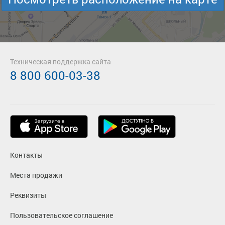
Техническая поддержка сайта
8 800 600-03-38
Контакты
Места продажи
Реквизиты
Пользовательское соглашение