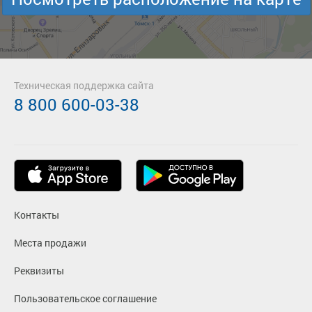
Техническая поддержка сайта
8 800 600-03-38
Контакты
Места продажи
Реквизиты
Пользовательское соглашение