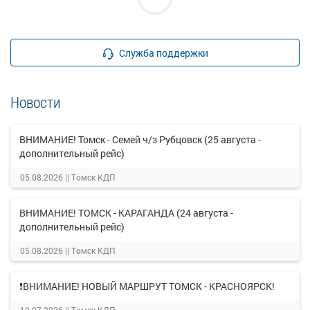
Служба поддержки
Новости
ВНИМАНИЕ! Томск - Семей ч/з Рубцовск (25 августа -
дополнительный рейс)
05.08.2026 ||
Томск КДП
ВНИМАНИЕ! ТОМСК - КАРАГАНДА (24 августа -
дополнительный рейс)
05.08.2026 ||
Томск КДП
❗ВНИМАНИЕ! НОВЫЙ МАРШРУТ ТОМСК - КРАСНОЯРСК!