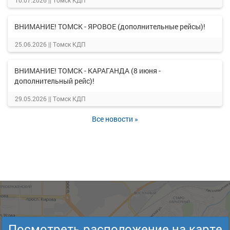
10.07.2026 ||
Томск КДП
ВНИМАНИЕ! ТОМСК - ЯРОВОЕ (дополнительные рейсы)!
25.06.2026 ||
Томск КДП
ВНИМАНИЕ! ТОМСК - КАРАГАНДА (8 июня -
дополнительный рейс)!
29.05.2026 ||
Томск КДП
Все новости »
Посмотреть расположение на карте