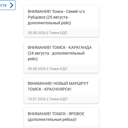
уста
ВНИМАНИЕ! Томск - Семей ч/з
Рубцовск (25 августа -
дополнительный рейс)
05.08.2026 ||
Томск КДП
ВНИМАНИЕ! ТОМСК - КАРАГАНДА
(24 августа - дополнительный
рейс)
05.08.2026 ||
Томск КДП
❗ВНИМАНИЕ! НОВЫЙ МАРШРУТ
ТОМСК - КРАСНОЯРСК!
10.07.2026 ||
Томск КДП
ВНИМАНИЕ! ТОМСК - ЯРОВОЕ
(дополнительные рейсы)!