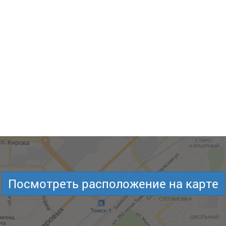
Посмотреть расположение на карте