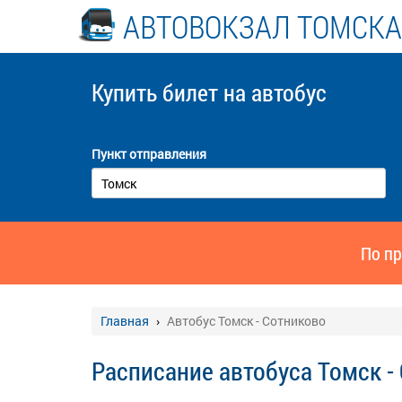
АВТОВОКЗАЛ ТОМСКА
Купить билет
на автобус
Пункт отправления
По пр
Главная
Автобус Томск - Сотниково
Расписание автобуса Томск -