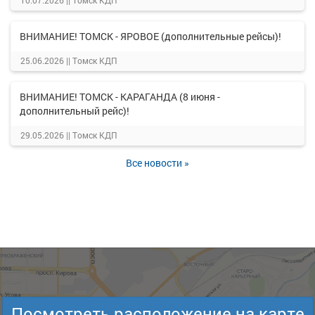
10.07.2026 ||
Томск КДП
ВНИМАНИЕ! ТОМСК - ЯРОВОЕ (дополнительные рейсы)!
25.06.2026 ||
Томск КДП
ВНИМАНИЕ! ТОМСК - КАРАГАНДА (8 июня -
дополнительный рейс)!
29.05.2026 ||
Томск КДП
Все новости »
Посмотреть расположение на карте