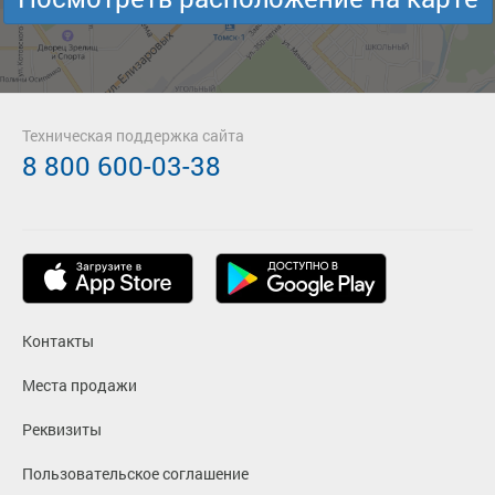
Техническая поддержка сайта
8 800 600-03-38
Контакты
Места продажи
Реквизиты
Пользовательское соглашение