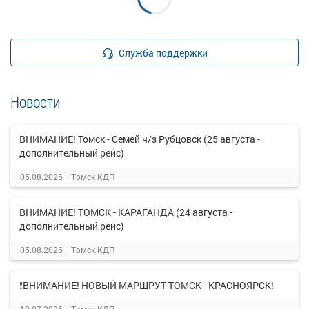
Служба поддержки
Новости
ВНИМАНИЕ! Томск - Семей ч/з Рубцовск (25 августа -
дополнительный рейс)
05.08.2026 ||
Томск КДП
ВНИМАНИЕ! ТОМСК - КАРАГАНДА (24 августа -
дополнительный рейс)
05.08.2026 ||
Томск КДП
❗ВНИМАНИЕ! НОВЫЙ МАРШРУТ ТОМСК - КРАСНОЯРСК!