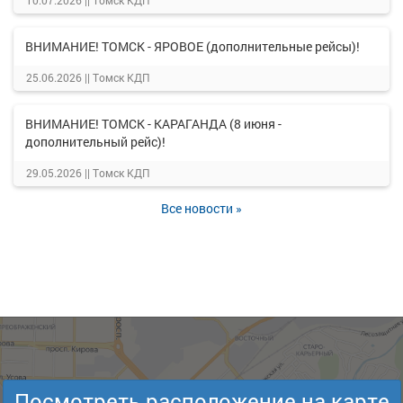
10.07.2026 ||
Томск КДП
ВНИМАНИЕ! ТОМСК - ЯРОВОЕ (дополнительные рейсы)!
25.06.2026 ||
Томск КДП
ВНИМАНИЕ! ТОМСК - КАРАГАНДА (8 июня -
дополнительный рейс)!
29.05.2026 ||
Томск КДП
Все новости »
Посмотреть расположение на карте