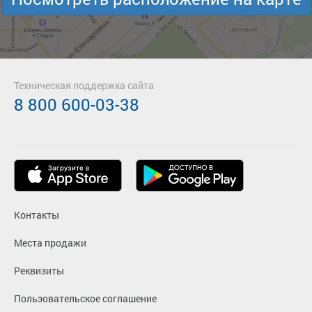
Техническая поддержка сайта
8 800 600-03-38
Контакты
Места продажи
Реквизиты
Пользовательское соглашение