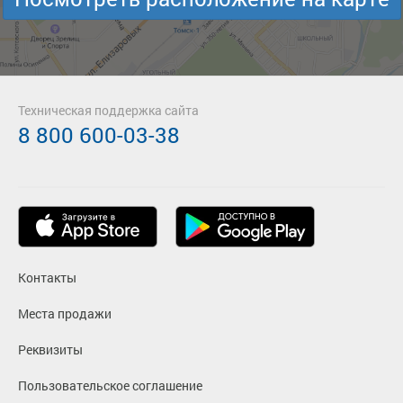
Техническая поддержка сайта
8 800 600-03-38
Контакты
Места продажи
Реквизиты
Пользовательское соглашение