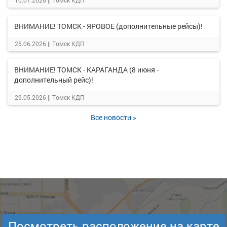
10.07.2026 ||
Томск КДП
ВНИМАНИЕ! ТОМСК - ЯРОВОЕ (дополнительные рейсы)!
25.06.2026 ||
Томск КДП
ВНИМАНИЕ! ТОМСК - КАРАГАНДА (8 июня -
дополнительный рейс)!
29.05.2026 ||
Томск КДП
Все новости »
Посмотреть расположение на карте