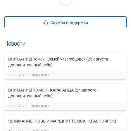
Служба поддержки
Новости
ВНИМАНИЕ! Томск - Семей ч/з Рубцовск (25 августа -
дополнительный рейс)
05.08.2026 ||
Томск КДП
ВНИМАНИЕ! ТОМСК - КАРАГАНДА (24 августа -
дополнительный рейс)
05.08.2026 ||
Томск КДП
❗ВНИМАНИЕ! НОВЫЙ МАРШРУТ ТОМСК - КРАСНОЯРСК!