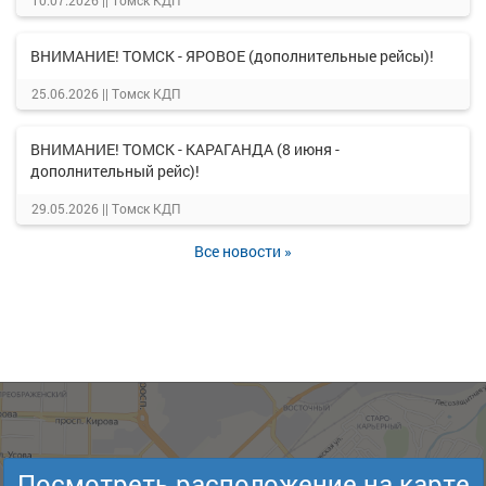
10.07.2026 ||
Томск КДП
ВНИМАНИЕ! ТОМСК - ЯРОВОЕ (дополнительные рейсы)!
25.06.2026 ||
Томск КДП
ВНИМАНИЕ! ТОМСК - КАРАГАНДА (8 июня -
дополнительный рейс)!
29.05.2026 ||
Томск КДП
Все новости »
Посмотреть расположение на карте