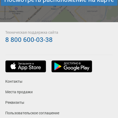
Техническая поддержка сайта
8 800 600-03-38
Контакты
Места продажи
Реквизиты
Пользовательское соглашение