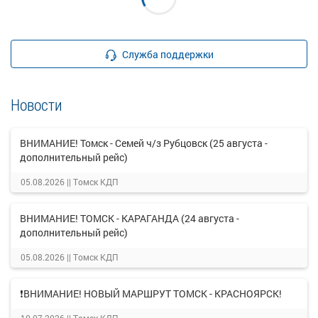
Служба поддержки
Новости
ВНИМАНИЕ! Томск - Семей ч/з Рубцовск (25 августа -
дополнительный рейс)
05.08.2026 ||
Томск КДП
ВНИМАНИЕ! ТОМСК - КАРАГАНДА (24 августа -
дополнительный рейс)
05.08.2026 ||
Томск КДП
❗ВНИМАНИЕ! НОВЫЙ МАРШРУТ ТОМСК - КРАСНОЯРСК!