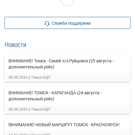
Служба поддержки
Новости
ВНИМАНИЕ! Томск - Семей ч/з Рубцовск (25 августа -
дополнительный рейс)
05.08.2026 ||
Томск КДП
ВНИМАНИЕ! ТОМСК - КАРАГАНДА (24 августа -
дополнительный рейс)
05.08.2026 ||
Томск КДП
❗ВНИМАНИЕ! НОВЫЙ МАРШРУТ ТОМСК - КРАСНОЯРСК!