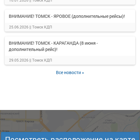
10.07.2026 ||
Томск КДП
ВНИМАНИЕ! ТОМСК - ЯРОВОЕ (дополнительные рейсы)!
25.06.2026 ||
Томск КДП
ВНИМАНИЕ! ТОМСК - КАРАГАНДА (8 июня -
дополнительный рейс)!
29.05.2026 ||
Томск КДП
Все новости »
Посмотреть расположение на карте