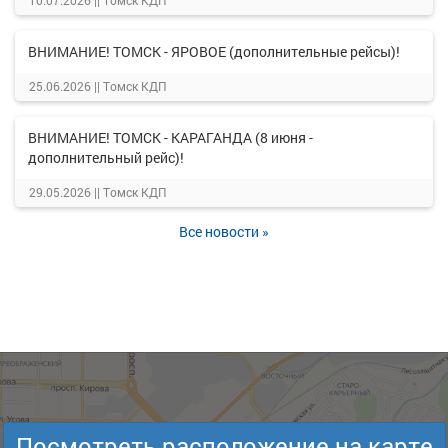
10.07.2026 ||
Томск КДП
ВНИМАНИЕ! ТОМСК - ЯРОВОЕ (дополнительные рейсы)!
25.06.2026 ||
Томск КДП
ВНИМАНИЕ! ТОМСК - КАРАГАНДА (8 июня -
дополнительный рейс)!
29.05.2026 ||
Томск КДП
Все новости »
Посмотреть расположение на карте