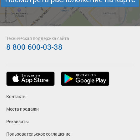
Техническая поддержка сайта
8 800 600-03-38
Контакты
Места продажи
Реквизиты
Пользовательское соглашение