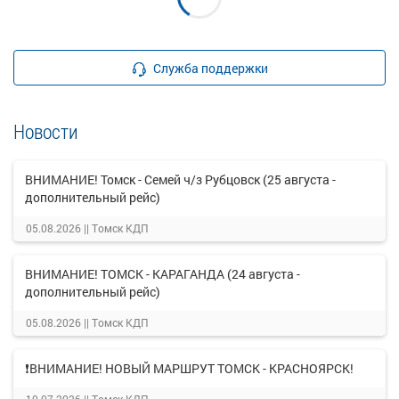
Служба поддержки
Новости
ВНИМАНИЕ! Томск - Семей ч/з Рубцовск (25 августа -
дополнительный рейс)
05.08.2026 ||
Томск КДП
ВНИМАНИЕ! ТОМСК - КАРАГАНДА (24 августа -
дополнительный рейс)
05.08.2026 ||
Томск КДП
❗ВНИМАНИЕ! НОВЫЙ МАРШРУТ ТОМСК - КРАСНОЯРСК!