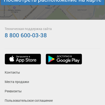
Техническая поддержка сайта
8 800 600-03-38
Контакты
Места продажи
Реквизиты
Пользовательское соглашение