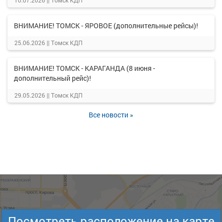
10.07.2026 ||
Томск КДП
ВНИМАНИЕ! ТОМСК - ЯРОВОЕ (дополнительные рейсы)!
25.06.2026 ||
Томск КДП
ВНИМАНИЕ! ТОМСК - КАРАГАНДА (8 июня -
дополнительный рейс)!
29.05.2026 ||
Томск КДП
Все новости »
Посмотреть расположение на карте