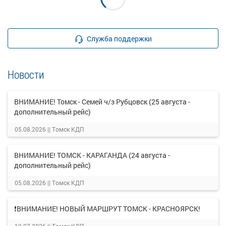
Служба поддержки
Новости
ВНИМАНИЕ! Томск - Семей ч/з Рубцовск (25 августа -
дополнительный рейс)
05.08.2026 ||
Томск КДП
ВНИМАНИЕ! ТОМСК - КАРАГАНДА (24 августа -
дополнительный рейс)
05.08.2026 ||
Томск КДП
❗ВНИМАНИЕ! НОВЫЙ МАРШРУТ ТОМСК - КРАСНОЯРСК!