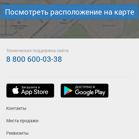
Посмотреть расположение на карте
Техническая поддержка сайта
8 800 600-03-38
Контакты
Места продажи
Реквизиты