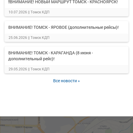
❗ВНИМАНИЕ! НОВЫЙ МАРШРУТ ТОМСК - КРАСНОЯРСК!
10.07.2026 ||
Томск КДП
ВНИМАНИЕ! ТОМСК - ЯРОВОЕ (дополнительные рейсы)!
25.06.2026 ||
Томск КДП
ВНИМАНИЕ! ТОМСК - КАРАГАНДА (8 июня -
дополнительный рейс)!
29.05.2026 ||
Томск КДП
Все новости »