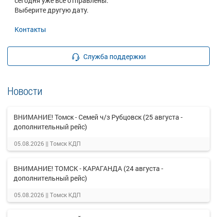
сегодня уже все отправлены.
Выберите другую дату.
Контакты
Служба поддержки
Новости
ВНИМАНИЕ! Томск - Семей ч/з Рубцовск (25 августа -
дополнительный рейс)
05.08.2026 ||
Томск КДП
ВНИМАНИЕ! ТОМСК - КАРАГАНДА (24 августа -
дополнительный рейс)
05.08.2026 ||
Томск КДП