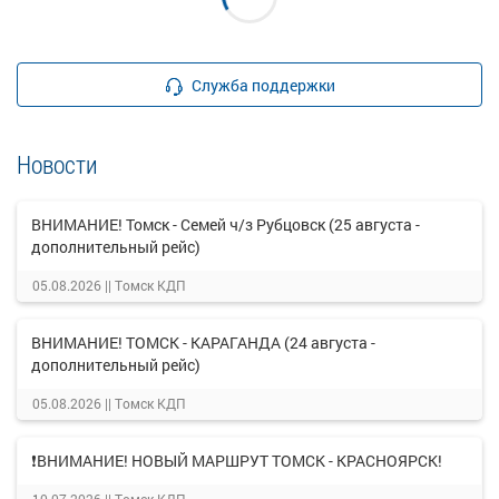
Служба поддержки
Новости
ВНИМАНИЕ! Томск - Семей ч/з Рубцовск (25 августа -
дополнительный рейс)
05.08.2026 ||
Томск КДП
ВНИМАНИЕ! ТОМСК - КАРАГАНДА (24 августа -
дополнительный рейс)
05.08.2026 ||
Томск КДП
❗ВНИМАНИЕ! НОВЫЙ МАРШРУТ ТОМСК - КРАСНОЯРСК!