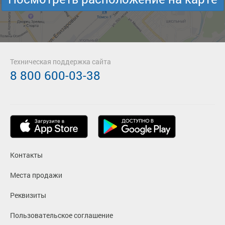
Техническая поддержка сайта
8 800 600-03-38
Контакты
Места продажи
Реквизиты
Пользовательское соглашение