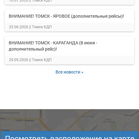
10.07.2026 ||
Томск КДП
ВНИМАНИЕ! ТОМСК - ЯРОВОЕ (дополнительные рейсы)!
25.06.2026 ||
Томск КДП
ВНИМАНИЕ! ТОМСК - КАРАГАНДА (8 июня -
дополнительный рейс)!
29.05.2026 ||
Томск КДП
Все новости »
Посмотреть расположение на карте